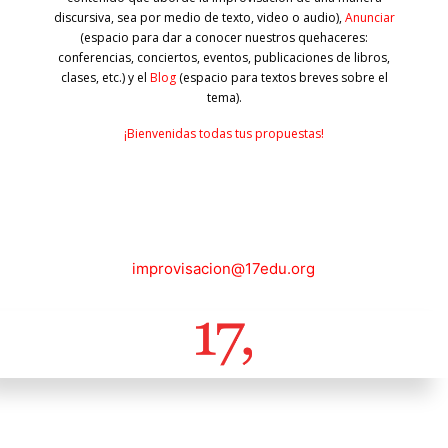
discursiva, sea por medio de texto, video o audio),
Anunciar
(espacio para dar a conocer nuestros quehaceres:
conferencias, conciertos, eventos, publicaciones de libros,
clases, etc.) y el
Blog
(espacio para textos breves sobre el
tema).
¡Bienvenidas todas tus propuestas!
improvisacion@17edu.org