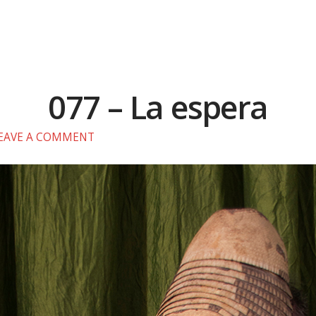
077 – La espera
EAVE A COMMENT