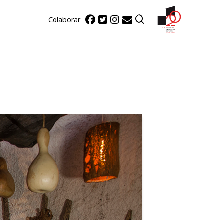
Colaborar